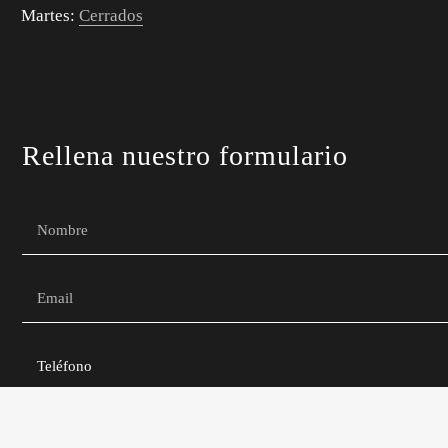
Martes:
Cerrados
Rellena nuestro formulario