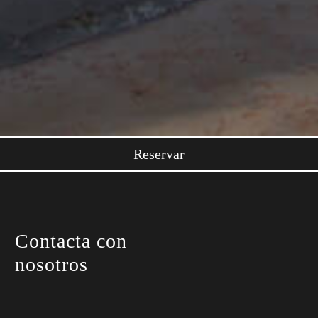
Reservar
Contacta con
nosotros